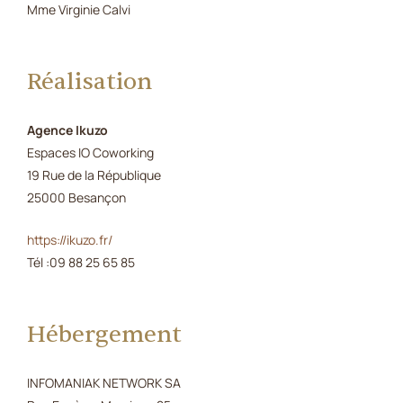
Mme Virginie Calvi
Réalisation
Agence Ikuzo
Espaces IO Coworking
19 Rue de la République
25000 Besançon
https://ikuzo.fr/
Tél :09 88 25 65 85
Hébergement
INFOMANIAK NETWORK SA