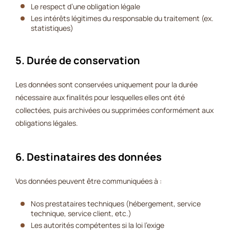
Le respect d’une obligation légale
Les intérêts légitimes du responsable du traitement (ex.
statistiques)
5. Durée de conservation
Les données sont conservées uniquement pour la durée
nécessaire aux finalités pour lesquelles elles ont été
collectées, puis archivées ou supprimées conformément aux
obligations légales.
6. Destinataires des données
Vos données peuvent être communiquées à :
Nos prestataires techniques (hébergement, service
technique, service client, etc.)
Les autorités compétentes si la loi l’exige