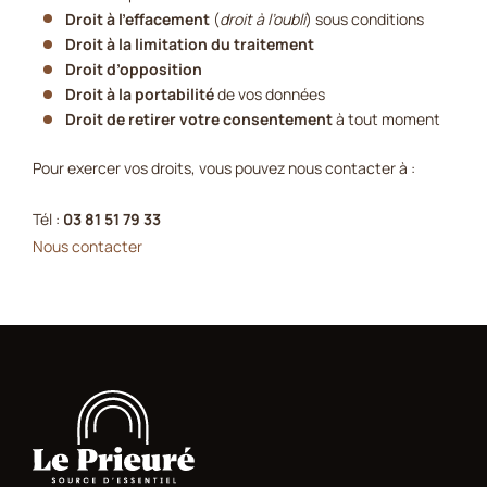
Droit à l’effacement
(
droit à l’oubli
) sous conditions
Droit à la limitation du traitement
Droit d’opposition
Droit à la portabilité
de vos données
Droit de retirer votre consentement
à tout moment
Pour exercer vos droits, vous pouvez nous contacter à :
Tél :
03 81 51 79 33
Nous contacter