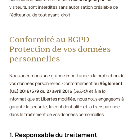
visiteurs, sont interdites sans autorisation préalable de
l’éditeur ou de tout ayant-droit.
Conformité au RGPD –
Protection de vos données
personnelles
Nous accordons une grande importance à la protection de
vos données personnelles. Conformément au
Règlement
(UE) 2016/679 du 27 avril 2016
(
RGPD
) et à la loi
Informatique et Libertés modifiée, nous nous engageons à
garantir la sécurité, la confidentialité et la transparence
dans le traitement de vos données personnelles.
1. Responsable du traitement