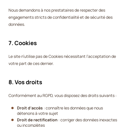
Nous demandons à nos prestataires de respecter des
engagements stricts de confidentialité et de sécurité des
données.
7. Cookies
Le site n’utilise pas de Cookies nécessitant l’acceptation de
votre part de ces dernier.
8. Vos droits
Conformément au RGPD, vous disposez des droits suivants :
Droit d’accès
: connaître les données que nous
détenons à votre sujet
Droit de rectification
: corriger des données inexactes
ou incomplètes