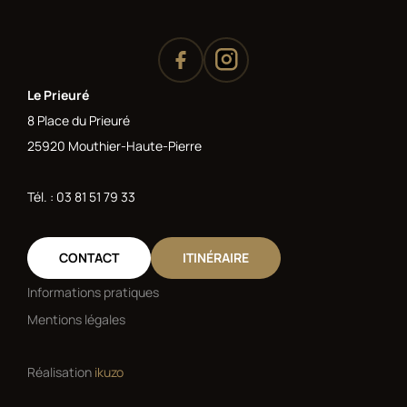
Le Prieuré
8 Place du Prieuré
25920 Mouthier-Haute-Pierre
Tél. : 03 81 51 79 33
CONTACT
ITINÉRAIRE
Informations pratiques
Mentions légales
Réalisation
ikuzo