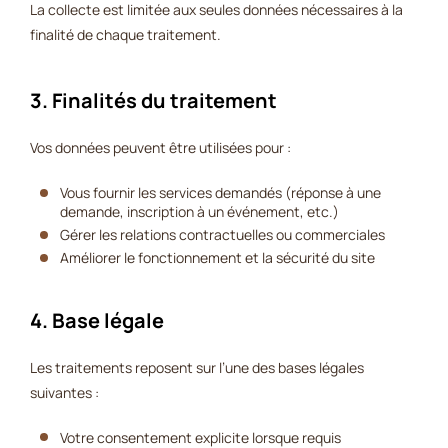
La collecte est limitée aux seules données nécessaires à la
finalité de chaque traitement.
3. Finalités du traitement
Vos données peuvent être utilisées pour :
Vous fournir les services demandés (réponse à une
demande, inscription à un événement, etc.)
Gérer les relations contractuelles ou commerciales
Améliorer le fonctionnement et la sécurité du site
4. Base légale
Les traitements reposent sur l’une des bases légales
suivantes :
Votre consentement explicite lorsque requis