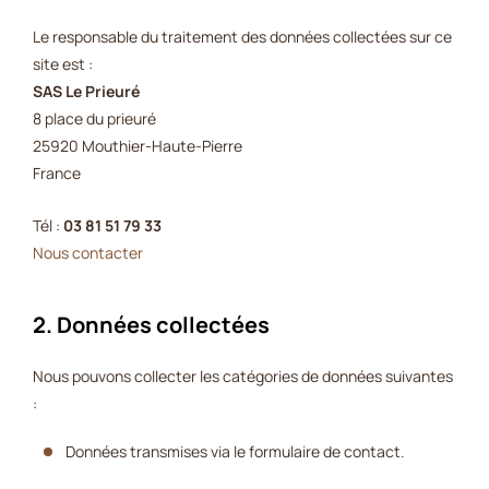
Le responsable du traitement des données collectées sur ce
site est :
SAS Le Prieuré
8 place du prieuré
25920 Mouthier-Haute-Pierre
France
Tél :
03 81 51 79 33
Nous contacter
2. Données collectées
Nous pouvons collecter les catégories de données suivantes
:
Données transmises via le formulaire de contact.